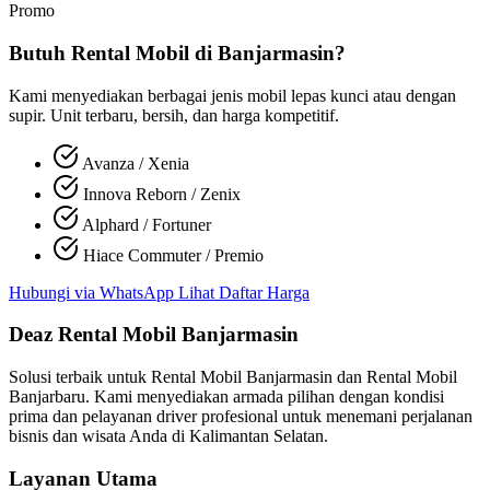
Promo
Butuh Rental Mobil di Banjarmasin?
Kami menyediakan berbagai jenis mobil lepas kunci atau dengan
supir. Unit terbaru, bersih, dan harga kompetitif.
Avanza / Xenia
Innova Reborn / Zenix
Alphard / Fortuner
Hiace Commuter / Premio
Hubungi via WhatsApp
Lihat Daftar Harga
Deaz Rental Mobil Banjarmasin
Solusi terbaik untuk
Rental Mobil Banjarmasin
dan
Rental Mobil
Banjarbaru
. Kami menyediakan armada pilihan dengan kondisi
prima dan pelayanan driver profesional untuk menemani perjalanan
bisnis dan wisata Anda di Kalimantan Selatan.
Layanan Utama