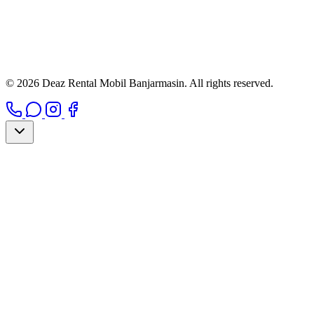
© 2026 Deaz Rental Mobil Banjarmasin. All rights reserved.