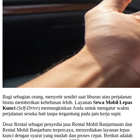
Bagi sebagian orang, menyetir sendiri saat liburan atau perjalanan
bisnis memberikan kebebasan lebih. Layanan
Sewa Mobil Lepas
Kunci
(
Self-Drive
) memungkinkan Anda untuk mengatur waktu
perjalanan sesuka hati tanpa tergantung pada jam kerja supir.
Deaz Rental sebagai penyedia jasa
Rental Mobil Banjarmasin
dan
Rental Mobil Banjarbaru
terpercaya, menyediakan layanan lepas
kunci dengan syarat yang mudah dan proses cepat. Berikut adalah