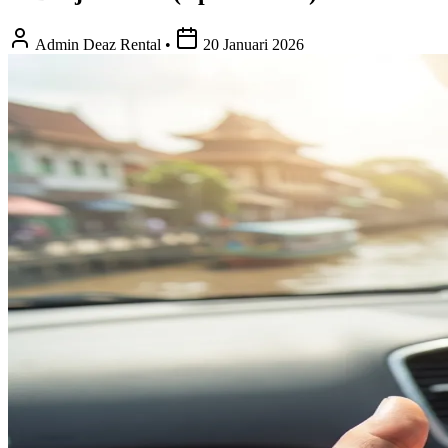
Admin Deaz Rental
•
20 Januari 2026