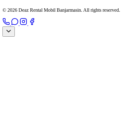
© 2026 Deaz Rental Mobil Banjarmasin. All rights reserved.