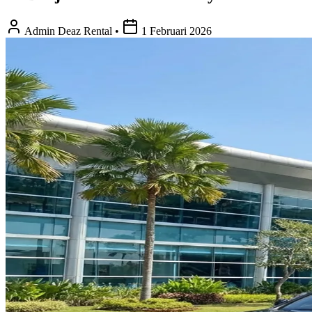
Admin Deaz Rental
•
1 Februari 2026