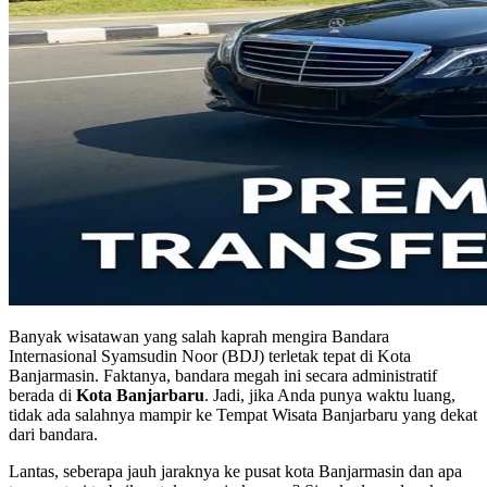
Banyak wisatawan yang salah kaprah mengira Bandara
Internasional Syamsudin Noor (BDJ) terletak tepat di Kota
Banjarmasin. Faktanya, bandara megah ini secara administratif
berada di
Kota Banjarbaru
. Jadi, jika Anda punya waktu luang,
tidak ada salahnya mampir ke
Tempat Wisata Banjarbaru
yang dekat
dari bandara.
Lantas, seberapa jauh jaraknya ke pusat kota Banjarmasin dan apa