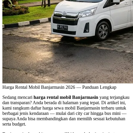
Harga Rental Mobil Banjarmasin 2026 — Panduan Lengkap
Sedang mencari
harga rental mobil Banjarmasin
yang terjangkau
dan transparan? Anda berada di halaman yang tepat. Di artikel ini,
kami rangkum daftar harga sewa mobil Banjarmasin terbaru untuk
berbagai jenis kendaraan — mulai dari city car hingga bus mini —
supaya Anda bisa membandingkan dan memilih sesuai kebutuhan
serta budget.