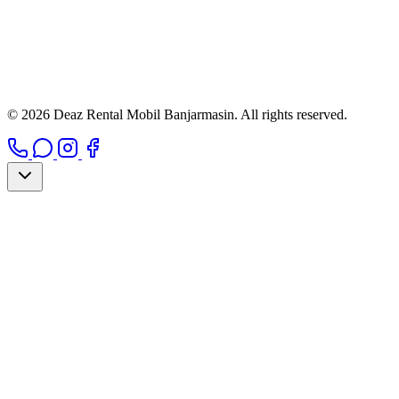
© 2026 Deaz Rental Mobil Banjarmasin. All rights reserved.